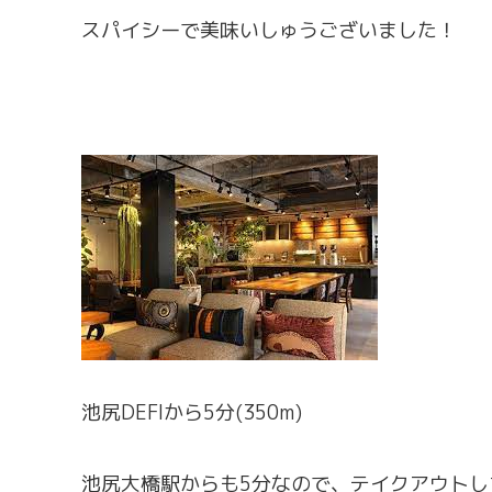
スパイシーで美味いしゅうございました！
池尻DEFIから5分(350m)
池尻大橋駅からも5分なので、テイクアウトし