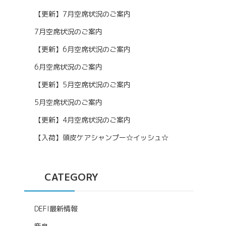
【更新】7月空席状況のご案内
7月空席状況のご案内
【更新】6月空席状況のご案内
6月空席状況のご案内
【更新】5月空席状況のご案内
5月空席状況のご案内
【更新】4月空席状況のご案内
【入荷】頭皮ケアシャンプー☆イッシュ☆
CATEGORY
DEFI最新情報