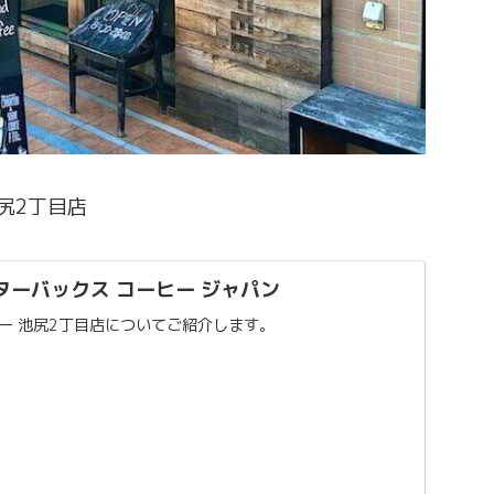
尻2丁目店
ターバックス コーヒー ジャパン
ー 池尻2丁目店についてご紹介します。