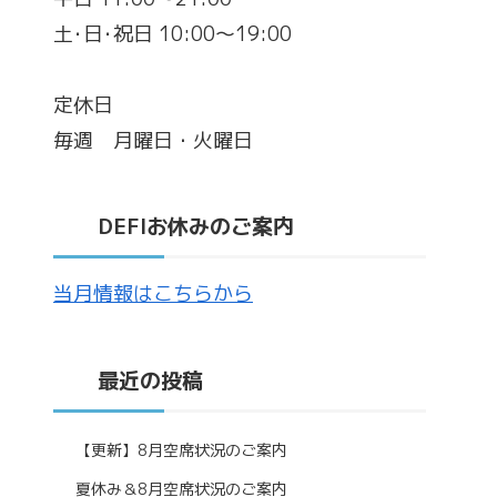
土･日･祝日 10:00～19:00
定休日
毎週 月曜日・火曜日
DEFIお休みのご案内
当月情報はこちらから
最近の投稿
【更新】8月空席状況のご案内
夏休み＆8月空席状況のご案内