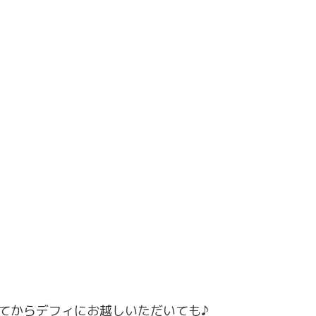
てからデフィにお越しいただいても♪