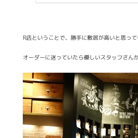
R店ということで、勝手に敷居が高いと思っ
オーダーに迷っていたら優しいスタッフさん