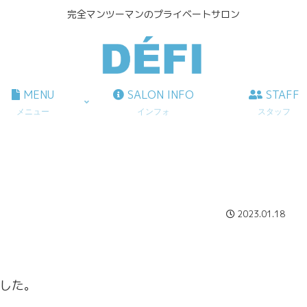
完全マンツーマンのプライベートサロン
MENU
SALON INFO
STAFF
メニュー
インフォ
スタッフ
2023.01.18
。
ました。