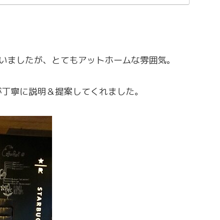
ていましたが、とてもアットホームな雰囲気。
が丁寧に説明＆提案してくれました。