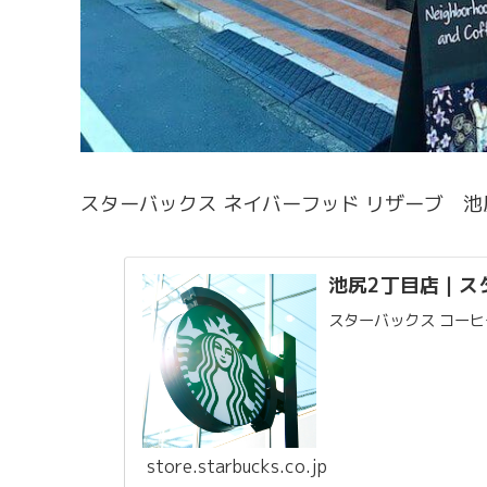
スターバックス ネイバーフッド リザーブ 池
池尻2丁目店｜ス
スターバックス コーヒ
store.starbucks.co.jp