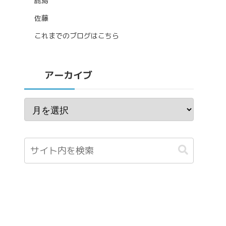
鹿島
佐藤
これまでのブログはこちら
アーカイブ