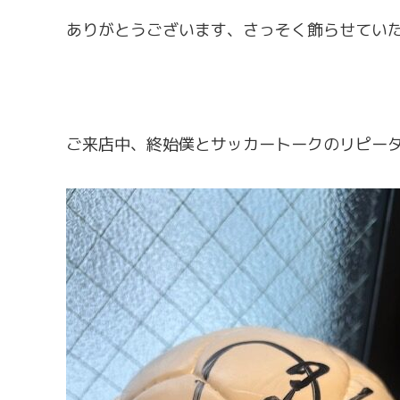
ありがとうございます、さっそく飾らせてい
ご来店中、終始僕とサッカートークのリピー