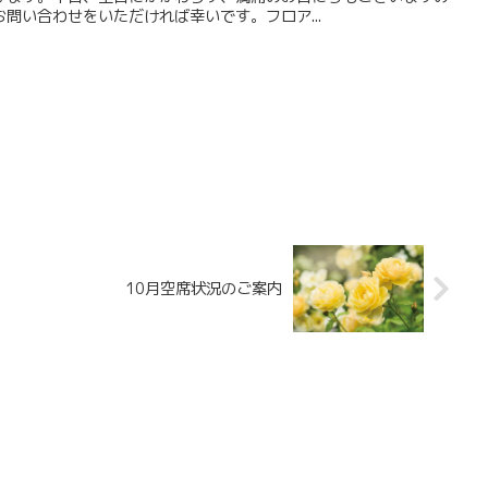
問い合わせをいただければ幸いです。フロア...
10月空席状況のご案内