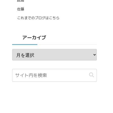
鹿島
佐藤
これまでのブログはこちら
アーカイブ