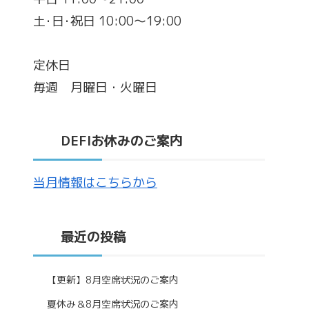
土･日･祝日 10:00～19:00
定休日
毎週 月曜日・火曜日
DEFIお休みのご案内
当月情報はこちらから
最近の投稿
【更新】8月空席状況のご案内
夏休み＆8月空席状況のご案内