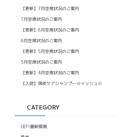
【更新】7月空席状況のご案内
7月空席状況のご案内
【更新】6月空席状況のご案内
6月空席状況のご案内
【更新】5月空席状況のご案内
5月空席状況のご案内
【更新】4月空席状況のご案内
【入荷】頭皮ケアシャンプー☆イッシュ☆
CATEGORY
DEFI最新情報