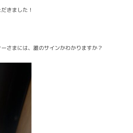
ただきました！
ターさまには、誰のサインかわかりますか？