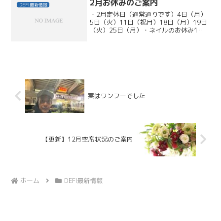
2月お休みのご案内
DEFI最新情報
・2月定休日（通常通りです）4日（月）
5日（火）11日（祝月）18日（月）19日
（火）25日（月）・ネイルのお休み1日
（金）14日（木）・スタイリスト村山の
お休み14日（木）・スタイリスト津戸の
お休み12日（火）
実はワンフーでした
【更新】12月空席状況のご案内
ホーム
DEFI最新情報