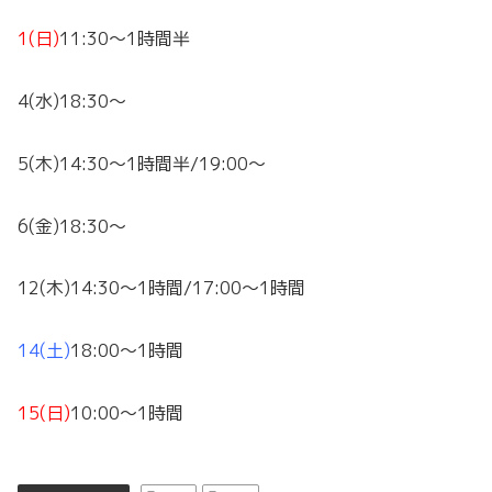
1(日)
11:30～1時間半
4(水)18:30～
5(木)14:30～1時間半/19:00～
6(金)18:30～
12(木)14:30～1時間/17:00～1時間
14(土)
18:00～1時間
15(日)
10:00～1時間