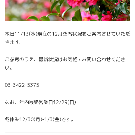
本日11/13(水)現在の12月空席状況をご案内させていただ
きます。
ご参考のうえ、最新状況はお気軽にお問い合わせくださ
い。
03-3422-5375
なお、年内最終営業日12/29(日)
冬休み12/30(月)-1/3(金)です。