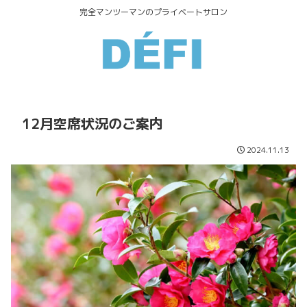
完全マンツーマンのプライベートサロン
12月空席状況のご案内
2024.11.13