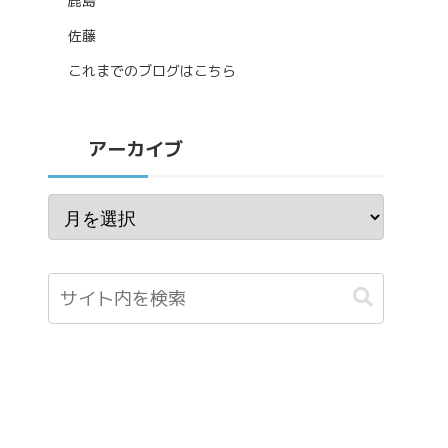
鹿島
佐藤
これまでのブログはこちら
アーカイブ