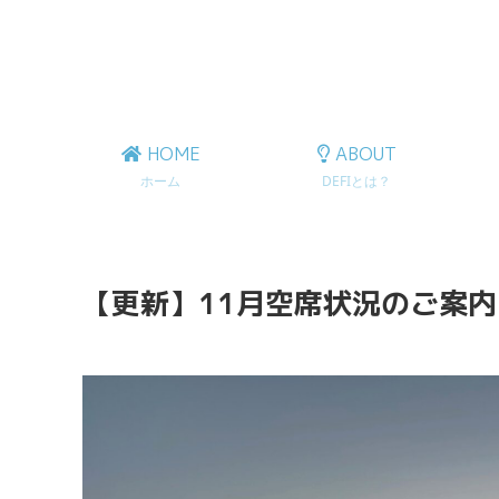
HOME
ABOUT
ホーム
DEFIとは？
【更新】11月空席状況のご案内