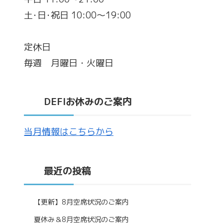
土･日･祝日 10:00～19:00
定休日
毎週 月曜日・火曜日
DEFIお休みのご案内
当月情報はこちらから
最近の投稿
【更新】8月空席状況のご案内
夏休み＆8月空席状況のご案内