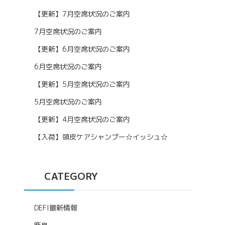
【更新】7月空席状況のご案内
7月空席状況のご案内
【更新】6月空席状況のご案内
6月空席状況のご案内
【更新】5月空席状況のご案内
5月空席状況のご案内
【更新】4月空席状況のご案内
【入荷】頭皮ケアシャンプー☆イッシュ☆
CATEGORY
DEFI最新情報