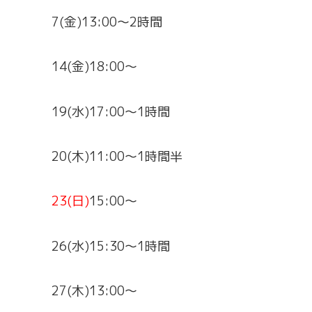
7(金)13:00～2時間
14(金)18:00～
19(水)17:00～1時間
20(木)11:00～1時間半
23(日)
15:00～
26(水)15:30～1時間
27(木)13:00～