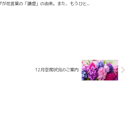
が花言葉の「謙虚」の由来。また、もうひと...
！
12月空席状況のご案内