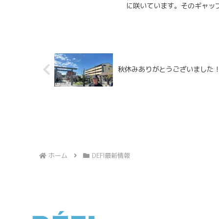
に咲いています。そのギャップ
秋休みありがとうございました
ホーム
DEFI最新情報