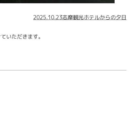
2025.10.23志摩観光ホテルからの夕日
させていただきます。