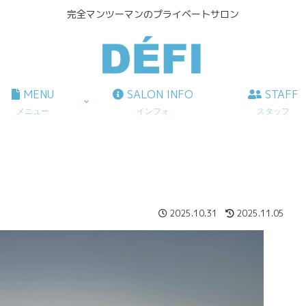
完全マンツーマンのプライベートサロン
MENU
SALON INFO
STAFF
メニュー
インフォ
スタッフ
2025.10.31
2025.11.05