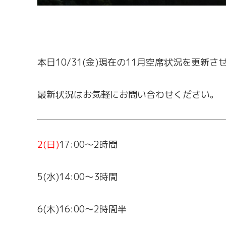
本日10/31(金)現在の11月空席状況を更新
最新状況はお気軽にお問い合わせください。
2(日)
17:00～2時間
5(水)14:00～3時間
6(木)16:00～2時間半