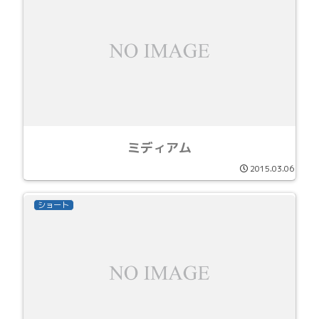
ミディアム
2015.03.06
ショート