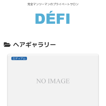
完全マンツーマンのプライベートサロン
ヘアギャラリー
ミディアム