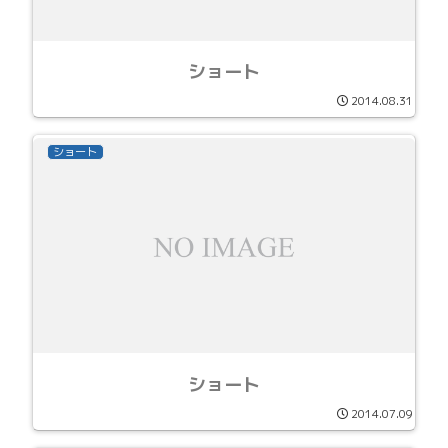
ショート
2014.08.31
ショート
ショート
2014.07.09