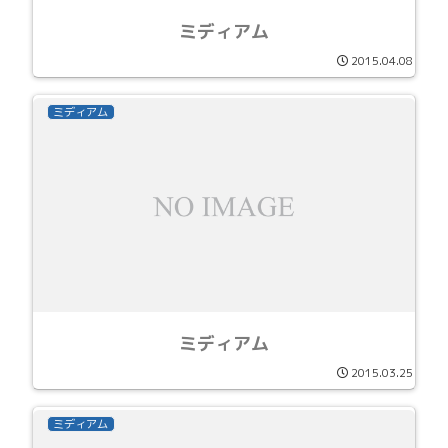
ミディアム
2015.04.08
ミディアム
ミディアム
2015.03.25
ミディアム