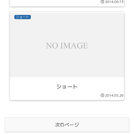
2014.06.13
ショート
ショート
2014.05.29
次のページ