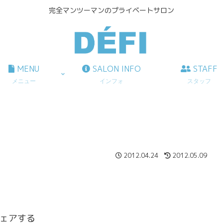
完全マンツーマンのプライベートサロン
MENU
SALON INFO
STAFF
メニュー
インフォ
スタッフ
2012.04.24
2012.05.09
ェアする