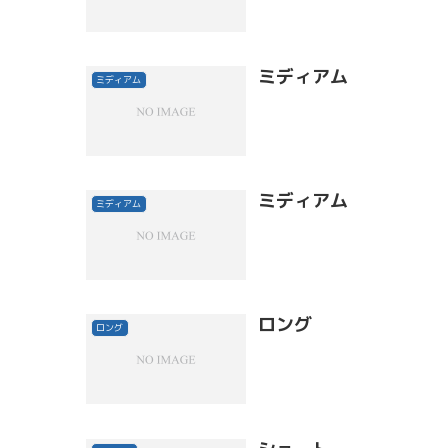
ミディアム
ミディアム
ミディアム
ミディアム
ロング
ロング