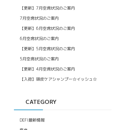
【更新】7月空席状況のご案内
7月空席状況のご案内
【更新】6月空席状況のご案内
6月空席状況のご案内
【更新】5月空席状況のご案内
5月空席状況のご案内
【更新】4月空席状況のご案内
【入荷】頭皮ケアシャンプー☆イッシュ☆
CATEGORY
DEFI最新情報