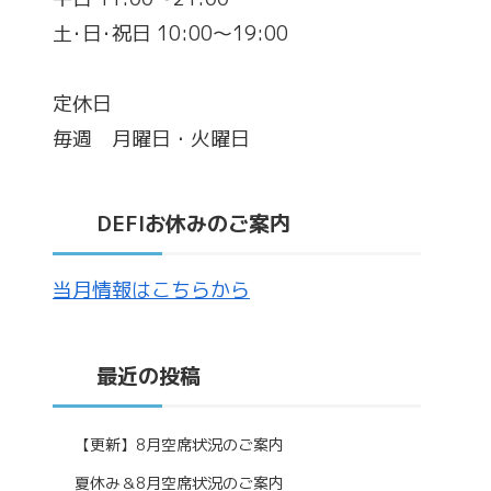
土･日･祝日 10:00～19:00
定休日
毎週 月曜日・火曜日
DEFIお休みのご案内
当月情報はこちらから
最近の投稿
【更新】8月空席状況のご案内
夏休み＆8月空席状況のご案内