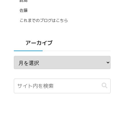
鹿島
佐藤
これまでのブログはこちら
アーカイブ