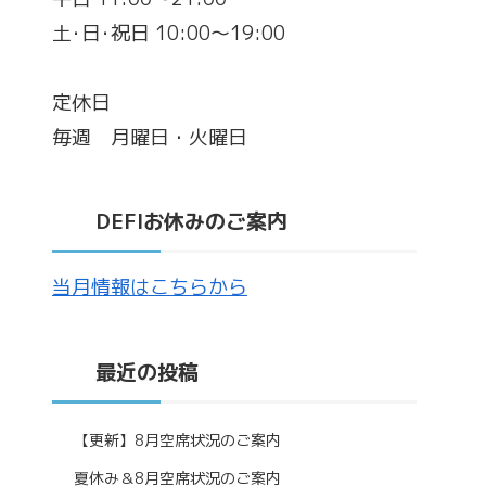
土･日･祝日 10:00～19:00
定休日
毎週 月曜日・火曜日
DEFIお休みのご案内
当月情報はこちらから
最近の投稿
【更新】8月空席状況のご案内
夏休み＆8月空席状況のご案内