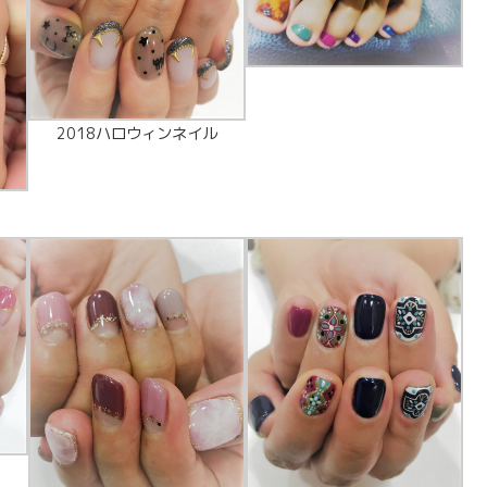
2018ハロウィンネイル