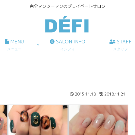
完全マンツーマンのプライベートサロン
MENU
SALON INFO
STAFF
メニュー
インフォ
スタッフ
2015.11.18
2018.11.21