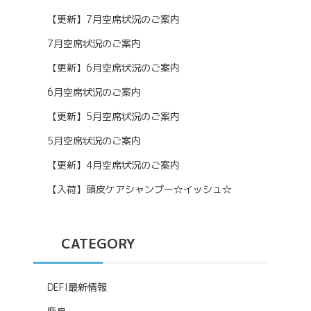
【更新】7月空席状況のご案内
7月空席状況のご案内
【更新】6月空席状況のご案内
6月空席状況のご案内
【更新】5月空席状況のご案内
5月空席状況のご案内
【更新】4月空席状況のご案内
【入荷】頭皮ケアシャンプー☆イッシュ☆
CATEGORY
DEFI最新情報