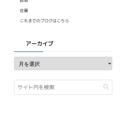
鹿島
佐藤
これまでのブログはこちら
アーカイブ