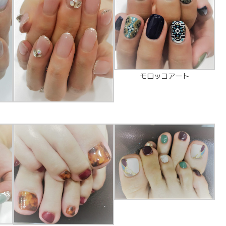
モロッコアート