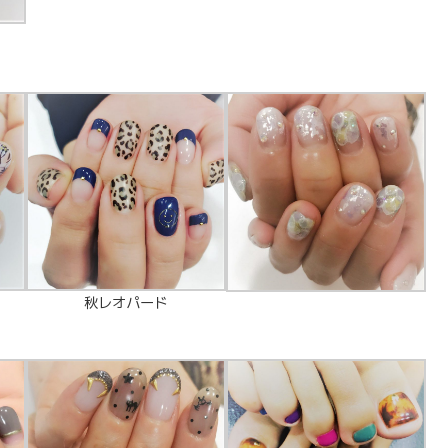
秋レオパード