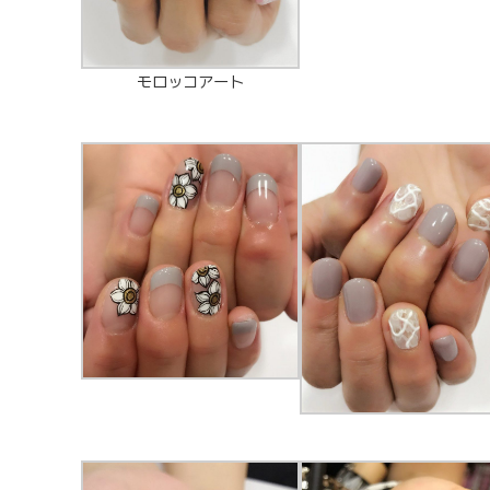
モロッコアート