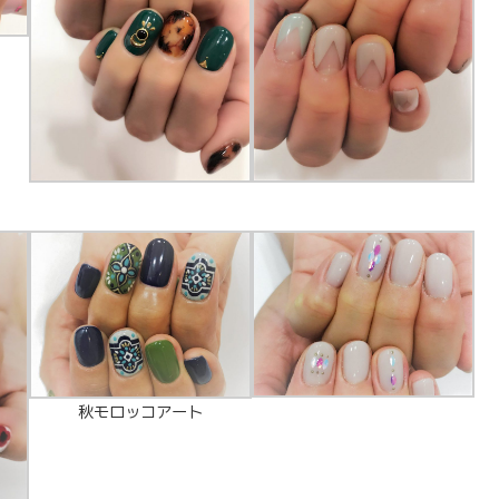
秋モロッコアート