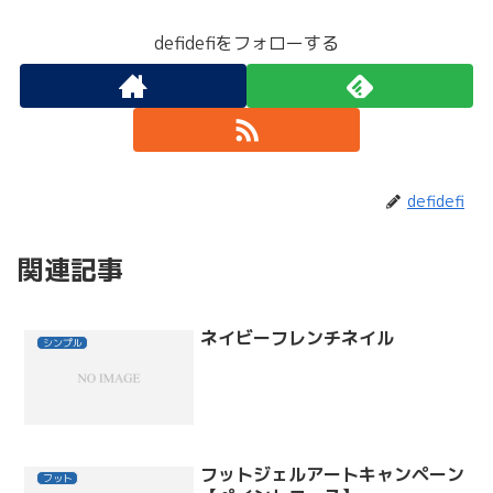
defidefiをフォローする
defidefi
関連記事
ネイビーフレンチネイル
シンプル
フットジェルアートキャンペーン
フット