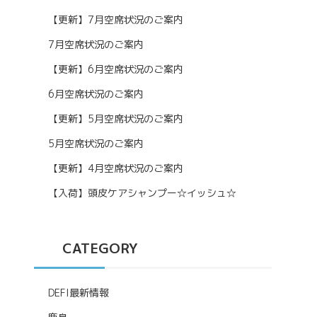
【更新】7月空席状況のご案内
7月空席状況のご案内
【更新】6月空席状況のご案内
6月空席状況のご案内
【更新】5月空席状況のご案内
5月空席状況のご案内
【更新】4月空席状況のご案内
【入荷】頭皮ケアシャンプー☆イッシュ☆
CATEGORY
DEFI最新情報