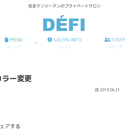
完全マンツーマンのプライベートサロン
MENU
SALON INFO
STAFF
メニュー
インフォ
スタッフ
カラー変更
2013.06.21
ェアする