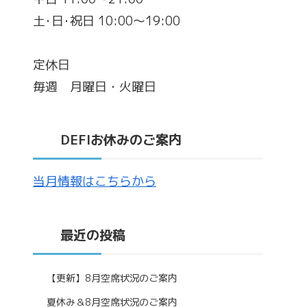
土･日･祝日 10:00～19:00
定休日
毎週 月曜日・火曜日
DEFIお休みのご案内
当月情報はこちらから
最近の投稿
【更新】8月空席状況のご案内
夏休み＆8月空席状況のご案内