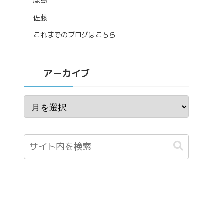
鹿島
佐藤
これまでのブログはこちら
アーカイブ