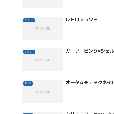
レトロフラワー
ラブリー
ガーリーピンク×シェ
ラブリー
オータムチェックネイ
ポップ