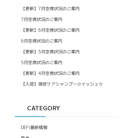
【更新】7月空席状況のご案内
7月空席状況のご案内
【更新】6月空席状況のご案内
6月空席状況のご案内
【更新】5月空席状況のご案内
5月空席状況のご案内
【更新】4月空席状況のご案内
【入荷】頭皮ケアシャンプー☆イッシュ☆
CATEGORY
DEFI最新情報