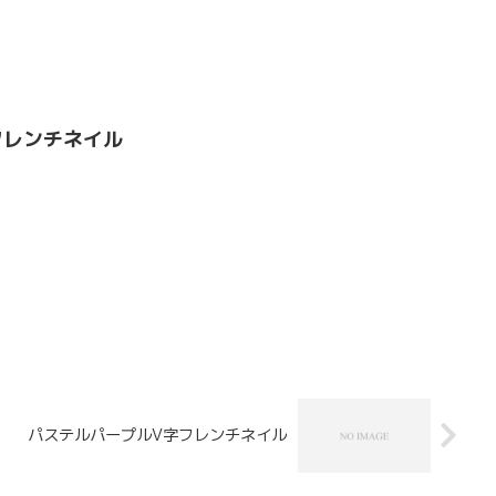
フレンチネイル
パステルパープルV字フレンチネイル