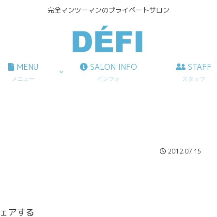
完全マンツーマンのプライベートサロン
MENU
SALON INFO
STAFF
メニュー
インフォ
スタッフ
2012.07.15
ェアする