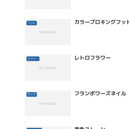
カラーブロキングフッ
フット
レトロフラワー
ラブリー
フランボワーズネイル
ポップ