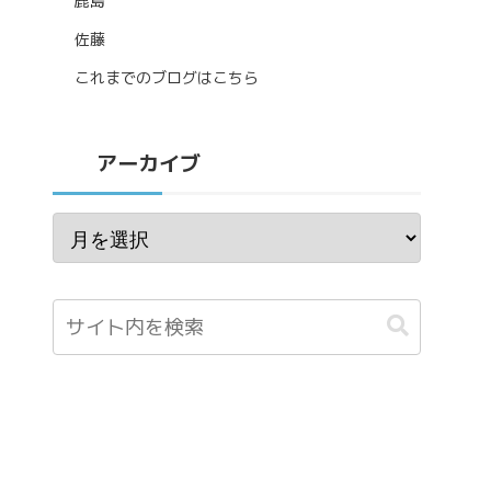
鹿島
佐藤
これまでのブログはこちら
アーカイブ