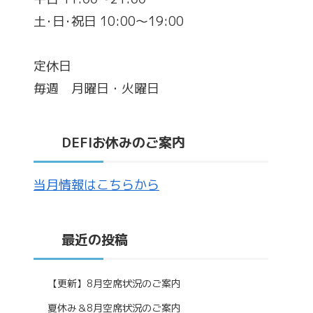
土･日･祝日 10:00～19:00
定休日
毎週 月曜日・火曜日
DEFIお休みのご案内
当月情報はこちらから
最近の投稿
【更新】8月空席状況のご案内
夏休み＆8月空席状況のご案内