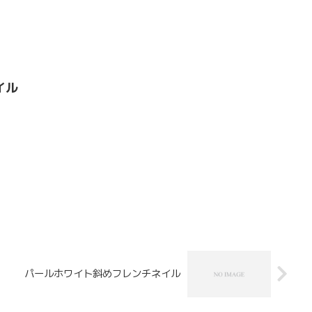
イル
パールホワイト斜めフレンチネイル