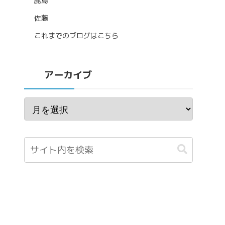
鹿島
佐藤
これまでのブログはこちら
アーカイブ