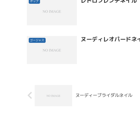
レトロフレンチネイル
ポップ
ヌーディレオパードネ
ゴージャス
ヌーディーブライダルネイル