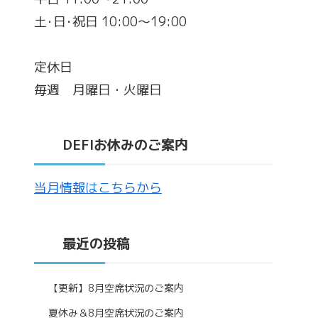
土･日･祝日 10:00～19:00
定休日
毎週 月曜日・火曜日
DEFIお休みのご案内
当月情報はこちらから
最近の投稿
【更新】8月空席状況のご案内
夏休み＆8月空席状況のご案内