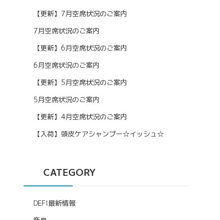
【更新】7月空席状況のご案内
7月空席状況のご案内
【更新】6月空席状況のご案内
6月空席状況のご案内
【更新】5月空席状況のご案内
5月空席状況のご案内
【更新】4月空席状況のご案内
【入荷】頭皮ケアシャンプー☆イッシュ☆
CATEGORY
DEFI最新情報