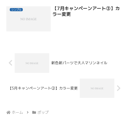
【7月キャンペーンアート③】カ
シンプル
ラー変更
新色新パーツで大人マリンネイル
【5月キャンペーンアート②】カラー変更
ホーム
ポップ