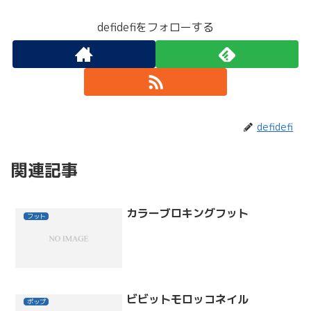
defidefiをフォローする
defidefi
関連記事
カラーブロキングフット
フット
ビビットモロッコネイル
ポップ