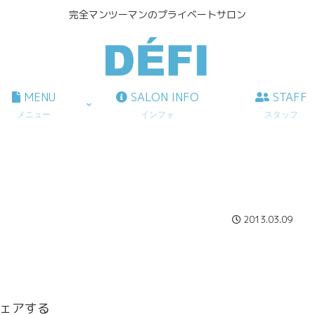
完全マンツーマンのプライベートサロン
MENU
SALON INFO
STAFF
メニュー
インフォ
スタッフ
2013.03.09
ェアする