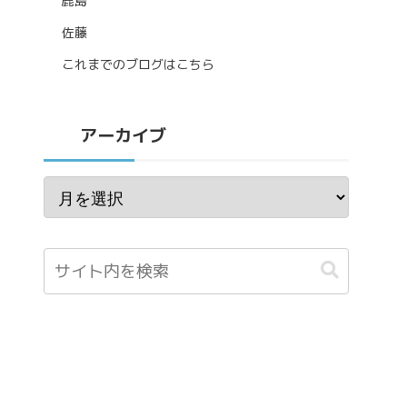
鹿島
佐藤
これまでのブログはこちら
アーカイブ