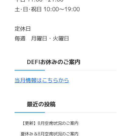
土･日･祝日 10:00～19:00
定休日
毎週 月曜日・火曜日
DEFIお休みのご案内
当月情報はこちらから
最近の投稿
【更新】8月空席状況のご案内
夏休み＆8月空席状況のご案内