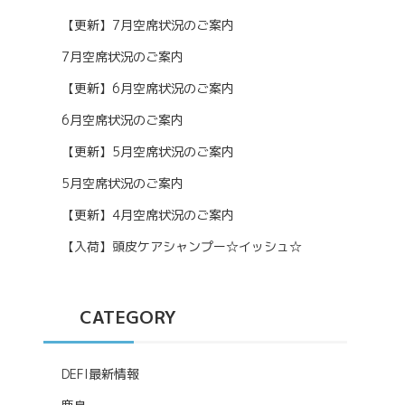
【更新】7月空席状況のご案内
7月空席状況のご案内
【更新】6月空席状況のご案内
6月空席状況のご案内
【更新】5月空席状況のご案内
5月空席状況のご案内
【更新】4月空席状況のご案内
【入荷】頭皮ケアシャンプー☆イッシュ☆
CATEGORY
DEFI最新情報