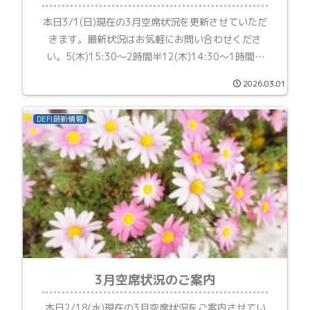
本日3/1(日)現在の3月空席状況を更新させていただ
きます。最新状況はお気軽にお問い合わせくださ
い。5(木)15:30～2時間半12(木)14:30～1時間半
21(土)14:30～
2026.03.01
DEFI最新情報
3月空席状況のご案内
本日2/18(水)現在の3月空席状況をご案内させてい