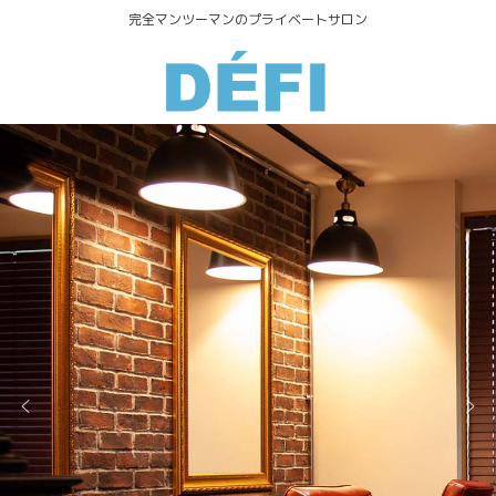
完全マンツーマンのプライベートサロン