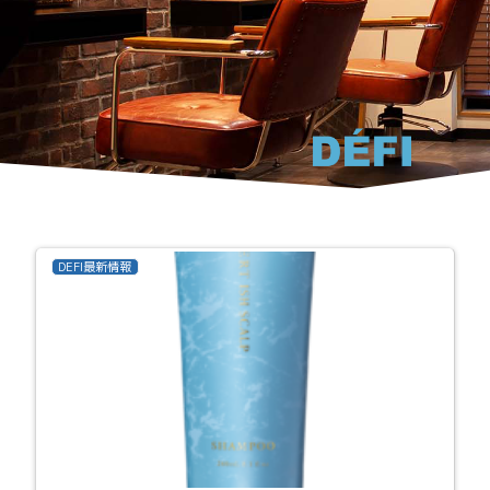
DEFI最新情報