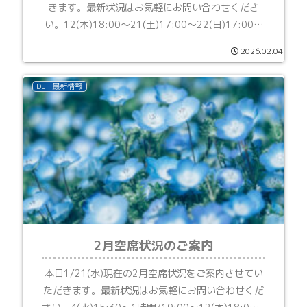
きます。最新状況はお気軽にお問い合わせくださ
い。12(木)18:00～21(土)17:00～22(日)17:00～
25(水)12:30～3時間26(木)14:30～27(金)12:30
2026.02.04
～
DEFI最新情報
2月空席状況のご案内
本日1/21(水)現在の2月空席状況をご案内させてい
ただきます。最新状況はお気軽にお問い合わせくだ