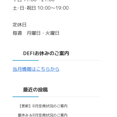
土･日･祝日 10:00～19:00
定休日
毎週 月曜日・火曜日
DEFIお休みのご案内
当月情報はこちらから
最近の投稿
【更新】8月空席状況のご案内
夏休み＆8月空席状況のご案内