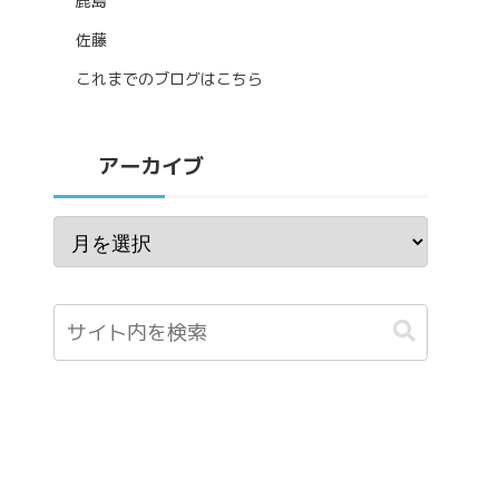
鹿島
佐藤
これまでのブログはこちら
アーカイブ