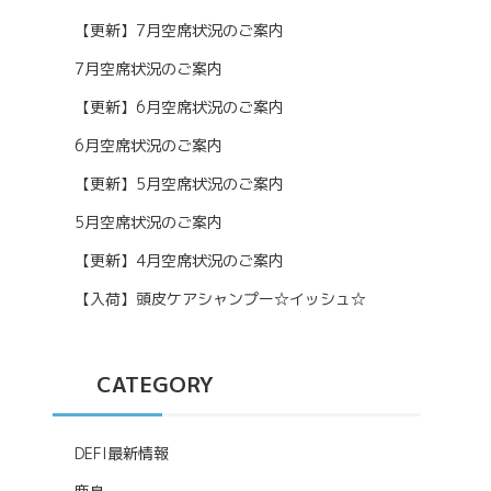
【更新】7月空席状況のご案内
7月空席状況のご案内
【更新】6月空席状況のご案内
6月空席状況のご案内
【更新】5月空席状況のご案内
5月空席状況のご案内
【更新】4月空席状況のご案内
【入荷】頭皮ケアシャンプー☆イッシュ☆
CATEGORY
DEFI最新情報