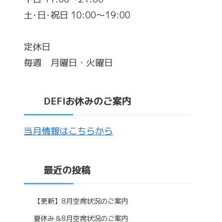
土･日･祝日 10:00～19:00
定休日
毎週 月曜日・火曜日
DEFIお休みのご案内
当月情報はこちらから
最近の投稿
【更新】8月空席状況のご案内
夏休み＆8月空席状況のご案内