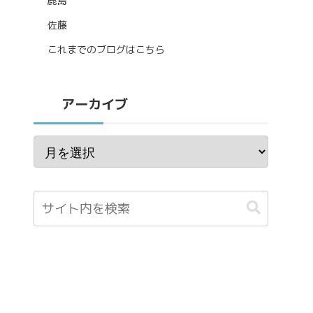
鹿島
佐藤
これまでのブログはこちら
アーカイブ