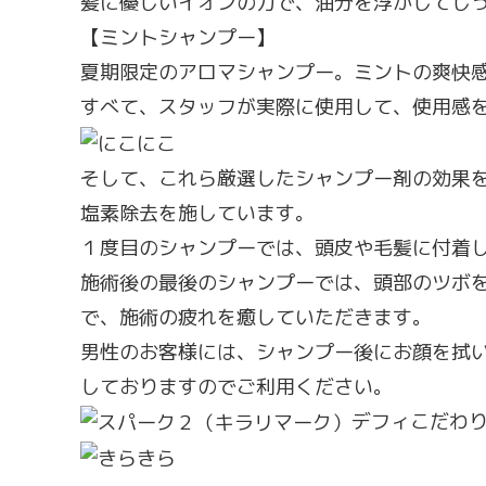
髪に優しいイオンの力で、油分を浮かしてし
【ミントシャンプー】
夏期限定のアロマシャンプー。ミントの爽快
すべて、スタッフが実際に使用して、使用感
そして、これら厳選したシャンプー剤の効果
塩素除去を施しています。
１度目のシャンプーでは、頭皮や毛髪に付着
施術後の最後のシャンプーでは、頭部のツボ
で、施術の疲れを癒していただきます。
男性のお客様には、シャンプー後にお顔を拭
しておりますのでご利用ください。
デフィこだわ