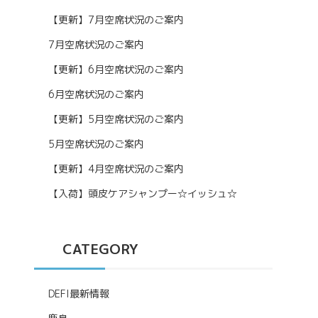
【更新】7月空席状況のご案内
7月空席状況のご案内
【更新】6月空席状況のご案内
6月空席状況のご案内
【更新】5月空席状況のご案内
5月空席状況のご案内
【更新】4月空席状況のご案内
【入荷】頭皮ケアシャンプー☆イッシュ☆
CATEGORY
DEFI最新情報