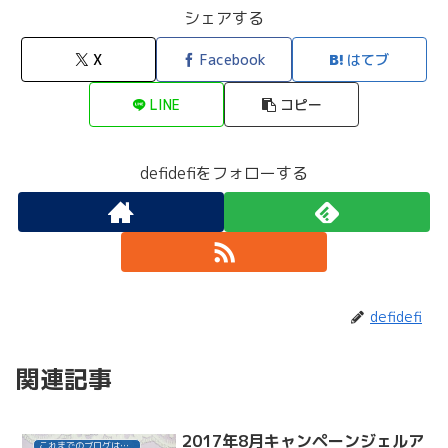
シェアする
X
Facebook
はてブ
LINE
コピー
defidefiをフォローする
defidefi
関連記事
2017年8月キャンペーンジェルア
これまでのブログはこちら