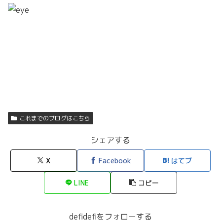
これまでのブログはこちら
シェアする
X
Facebook
はてブ
LINE
コピー
defidefiをフォローする