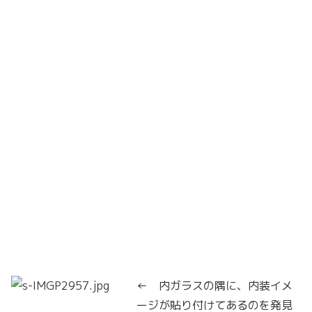
← 内ガラスの隅に、内装イメ
ージが貼り付けてあるのを発見