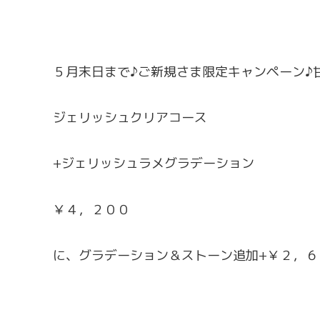
５月末日まで♪ご新規さま限定キャンペーン♪
ジェリッシュクリアコース
+ジェリッシュラメグラデーション
￥４，２００
に、グラデーション＆ストーン追加+￥２，６