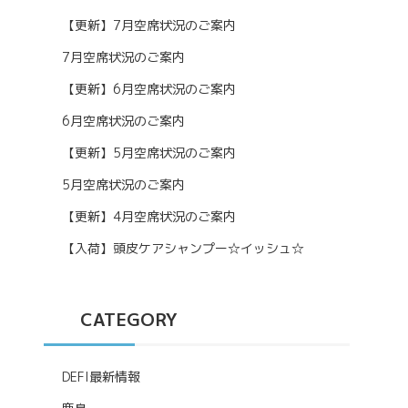
【更新】7月空席状況のご案内
7月空席状況のご案内
【更新】6月空席状況のご案内
6月空席状況のご案内
【更新】5月空席状況のご案内
5月空席状況のご案内
【更新】4月空席状況のご案内
【入荷】頭皮ケアシャンプー☆イッシュ☆
CATEGORY
DEFI最新情報