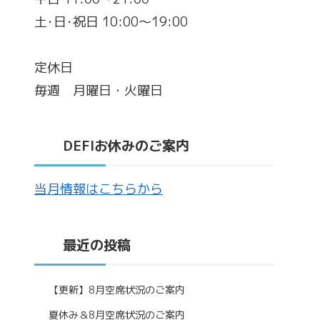
土･日･祝日 10:00～19:00
定休日
毎週 月曜日・火曜日
DEFIお休みのご案内
当月情報はこちらから
最近の投稿
【更新】8月空席状況のご案内
夏休み＆8月空席状況のご案内