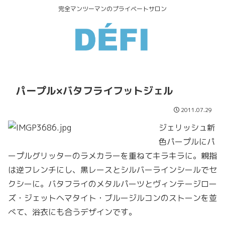
完全マンツーマンのプライベートサロン
パープル×バタフライフットジェル
2011.07.29
ジェリッシュ新
色パープルにパ
ープルグリッターのラメカラーを重ねてキラキラに。親指
は逆フレンチにし、黒レースとシルバーラインシールでセ
クシーに。バタフライのメタルパーツとヴィンテージロー
ズ・ジェットヘマタイト・ブルージルコンのストーンを並
べて、浴衣にも合うデザインです。