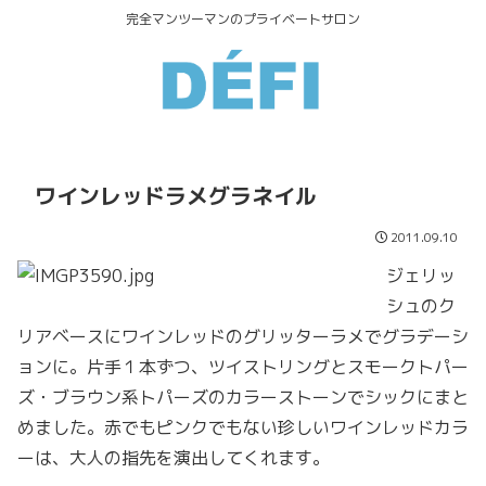
完全マンツーマンのプライベートサロン
ワインレッドラメグラネイル
2011.09.10
ジェリッ
シュのク
リアベースにワインレッドのグリッターラメでグラデーシ
ョンに。片手１本ずつ、ツイストリングとスモークトパー
ズ・ブラウン系トパーズのカラーストーンでシックにまと
めました。赤でもピンクでもない珍しいワインレッドカラ
ーは、大人の指先を演出してくれます。