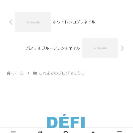
させていただきます！！！とにかく音楽
が大好きで毎日聞き...
ホワイトホログラネイル
パステルブルーフレンチネイル
ホーム
これまでのブログはこちら