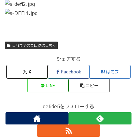
これまでのブログはこちら
シェアする
X
Facebook
はてブ
LINE
コピー
defidefiをフォローする