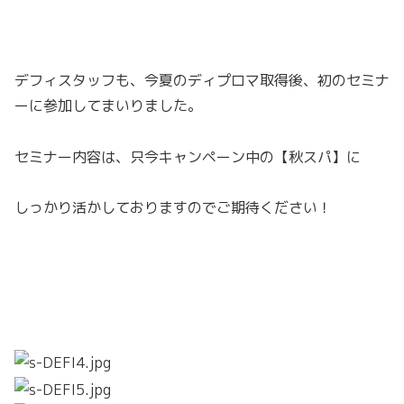
デフィスタッフも、今夏のディプロマ取得後、初のセミナ
ーに参加してまいりました。
セミナー内容は、只今キャンペーン中の【秋スパ】に
しっかり活かしておりますのでご期待ください！