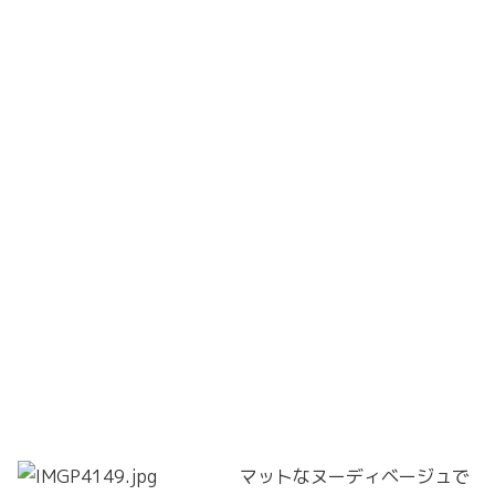
マットなヌーディベージュで