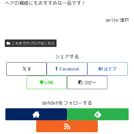
ヘアの補修にもおすすめな一品です！
write:津戸
これまでのブログはこちら
シェアする
X
Facebook
はてブ
LINE
コピー
defidefiをフォローする