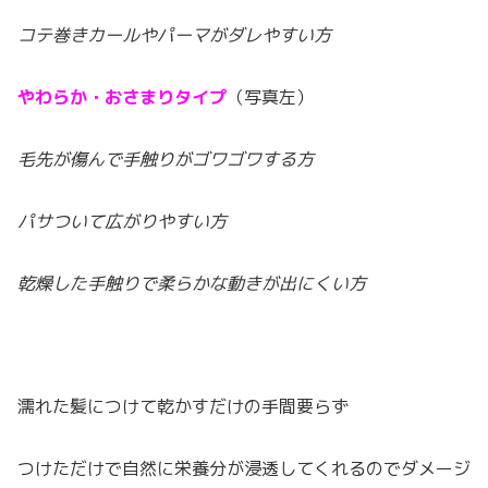
コテ巻きカールやパーマがダレやすい方
やわらか・おさまりタイプ
（写真左）
毛先が傷んで手触りがゴワゴワする方
パサついて広がりやすい方
乾燥した手触りで柔らかな動きが出にくい方
濡れた髪につけて乾かすだけの手間要らず
つけただけで自然に栄養分が浸透してくれるのでダメージ