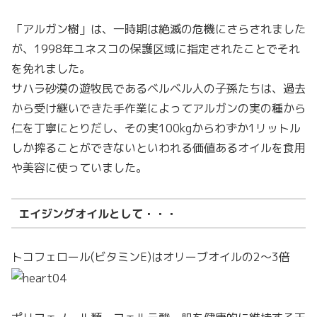
「アルガン樹」は、一時期は絶滅の危機にさらされました
が、1998年ユネスコの保護区域に指定されたことでそれ
を免れました。
サハラ砂漠の遊牧民であるベルベル人の子孫たちは、過去
から受け継いできた手作業によってアルガンの実の種から
仁を丁寧にとりだし、その実100kgからわずか1リットル
しか搾ることができないといわれる価値あるオイルを食用
や美容に使っていました。
エイジングオイルとして・・・
トコフェロール(ビタミンE)はオリーブオイルの2～3倍