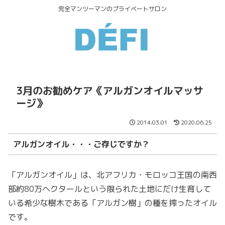
完全マンツーマンのプライベートサロン
3月のお勧めケア《アルガンオイルマッサ
ージ》
2014.03.01
2020.06.25
アルガンオイル・・・ご存じですか？
「アルガンオイル」は、北アフリカ・モロッコ王国の南西
部約80万ヘクタールという限られた土地にだけ生育して
いる希少な樹木である「アルガン樹」の種を搾ったオイル
です。