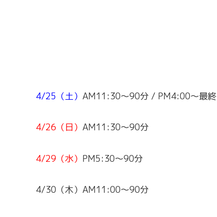
4/25（土）
AM11:30～90分 / PM4:00～最
4/26（日）
AM11:30～90分
4/29（水）
PM5:30～90分
4/30（木）AM11:00～90分