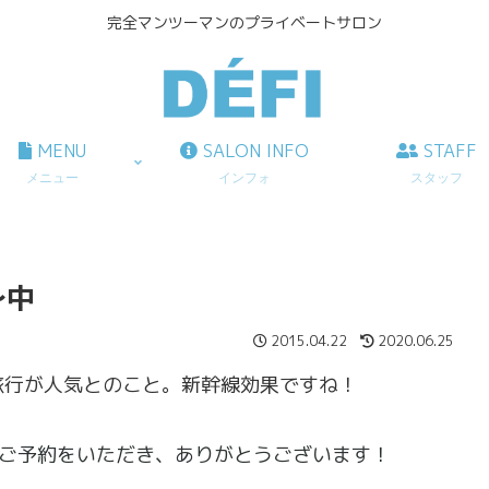
完全マンツーマンのプライベートサロン
MENU
SALON INFO
STAFF
メニュー
インフォ
スタッフ
～中
2015.04.22
2020.06.25
旅行が人気とのこと。新幹線効果ですね！
ご予約をいただき、ありがとうございます！