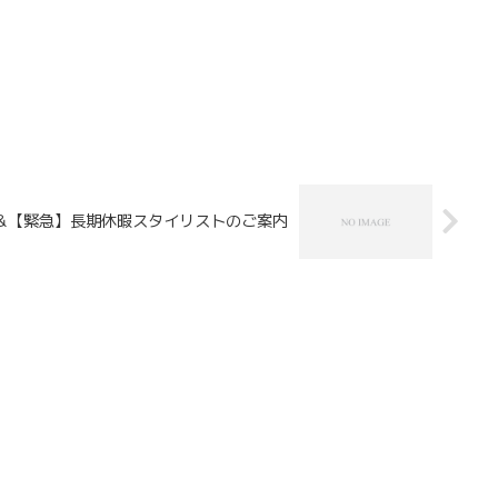
＆【緊急】長期休暇スタイリストのご案内