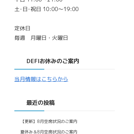
土･日･祝日 10:00～19:00
定休日
毎週 月曜日・火曜日
DEFIお休みのご案内
当月情報はこちらから
最近の投稿
【更新】8月空席状況のご案内
夏休み＆8月空席状況のご案内