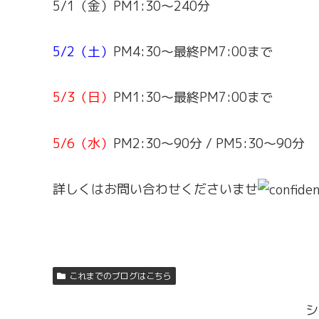
5/1（金）PM1:30～240分
5/2（土）
PM4:30～最終PM7:00まで
5/3（日）
PM1:30～最終PM7:00まで
5/6（水）
PM2:30～90分 / PM5:30～90分
詳しくはお問い合わせくださいませ
これまでのブログはこちら
シ