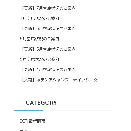
【更新】7月空席状況のご案内
7月空席状況のご案内
【更新】6月空席状況のご案内
6月空席状況のご案内
【更新】5月空席状況のご案内
5月空席状況のご案内
【更新】4月空席状況のご案内
【入荷】頭皮ケアシャンプー☆イッシュ☆
CATEGORY
DEFI最新情報