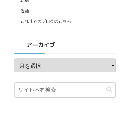
鹿島
佐藤
これまでのブログはこちら
アーカイブ