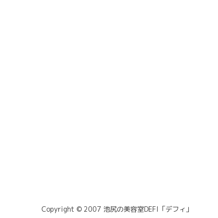
Copyright © 2007 池尻の美容室DEFI「デフィ」