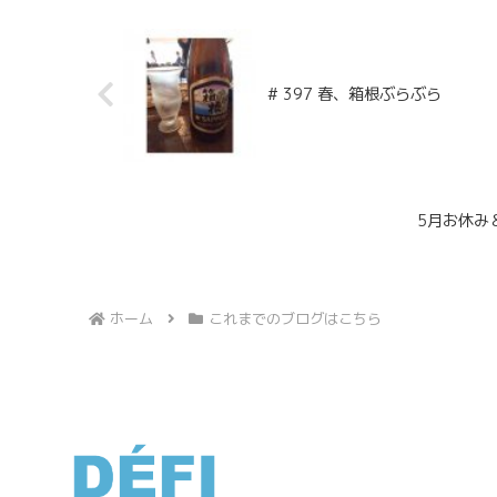
# 397 春、箱根ぶらぶら
5月お休み
ホーム
これまでのブログはこちら