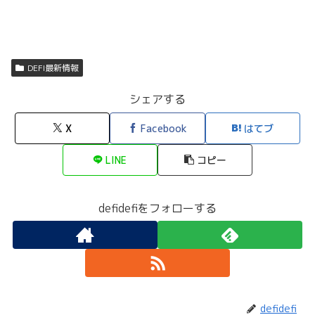
DEFI最新情報
シェアする
X
Facebook
はてブ
LINE
コピー
defidefiをフォローする
defidefi