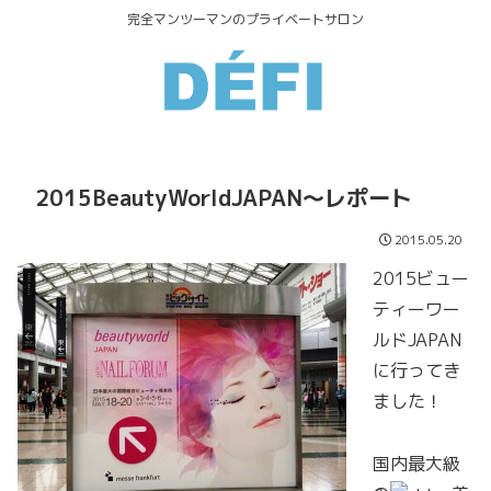
完全マンツーマンのプライベートサロン
2015BeautyWorldJAPAN～レポート
2015.05.20
2015ビュー
ティーワー
ルドJAPAN
に行ってき
ました！
国内最大級