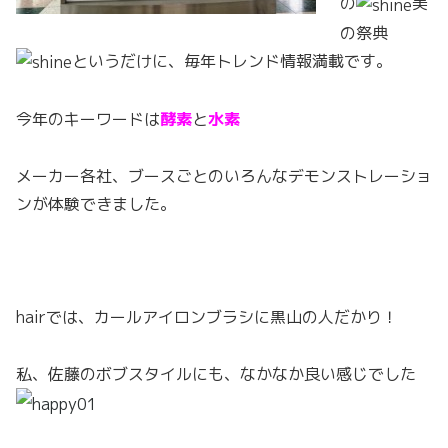
の
美
の祭典
というだけに、毎年トレンド情報満載です。
今年のキーワードは
酵素
と
水素
メーカー各社、ブースごとのいろんなデモンストレーショ
ンが体験できました。
hairでは、カールアイロンブラシに黒山の人だかり！
私、佐藤のボブスタイルにも、なかなか良い感じでした