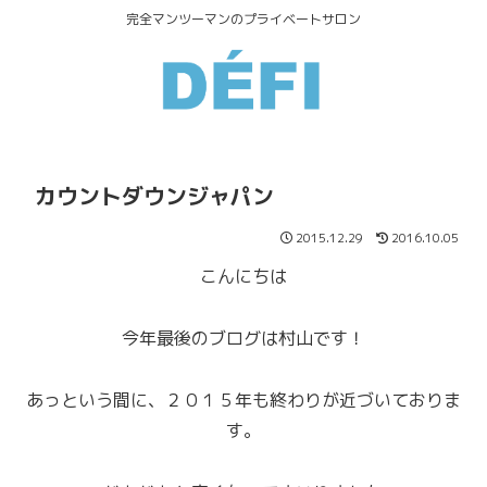
完全マンツーマンのプライベートサロン
カウントダウンジャパン
2015.12.29
2016.10.05
こんにちは
今年最後のブログは村山です！
あっという間に、２０１５年も終わりが近づいておりま
す。