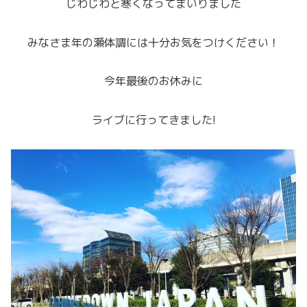
じわじわと寒くなってまいりました
みなさま年の瀬体調には十分お気をつけください！
今年最後のお休みに
ライブに行ってきました!