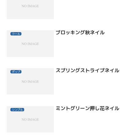
ブロッキング秋ネイル
クール
スプリングストライプネイル
ポップ
ミントグリーン押し花ネイル
シンプル