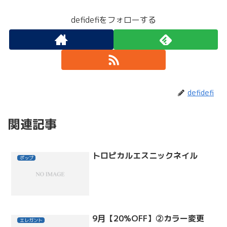
defidefiをフォローする
defidefi
関連記事
トロピカルエスニックネイル
ポップ
9月【20%OFF】②カラー変更
エレガント