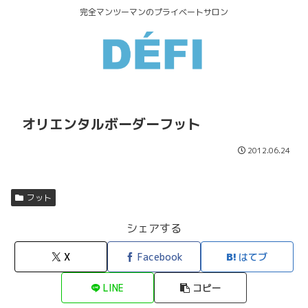
完全マンツーマンのプライベートサロン
オリエンタルボーダーフット
2012.06.24
フット
シェアする
X
Facebook
はてブ
LINE
コピー