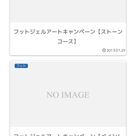
フットジェルアートキャンペーン【ストーン
コース】
2013.07.25
フット