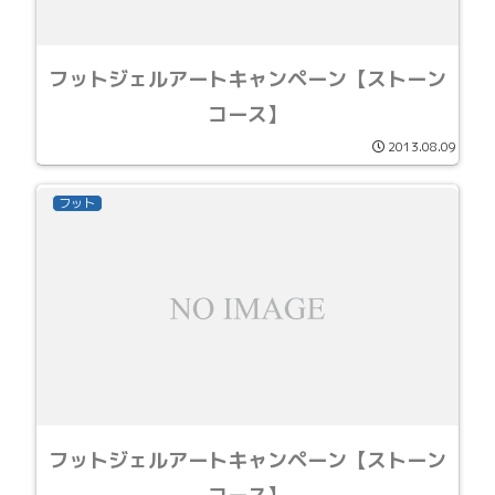
フットジェルアートキャンペーン【ストーン
コース】
2013.08.09
フット
フットジェルアートキャンペーン【ストーン