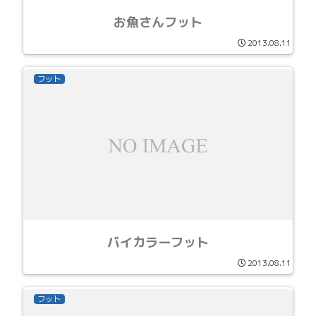
お魚さんフット
2013.08.11
フット
バイカラーフット
2013.08.11
フット