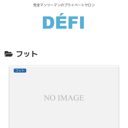
完全マンツーマンのプライベートサロン
フット
フット