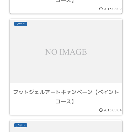
コース】
2013.08.09
フット
フットジェルアートキャンペーン【ぺイント
コース】
2013.08.04
フット