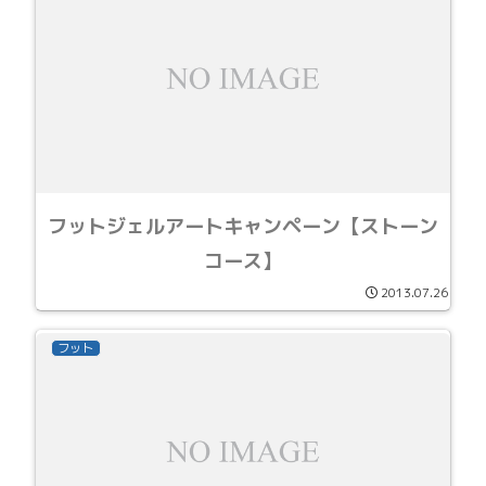
フットジェルアートキャンペーン【ストーン
コース】
2013.07.26
フット