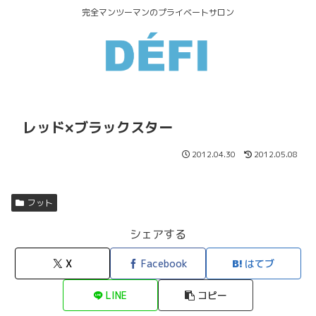
完全マンツーマンのプライベートサロン
レッド×ブラックスター
2012.04.30
2012.05.08
フット
シェアする
X
Facebook
はてブ
LINE
コピー