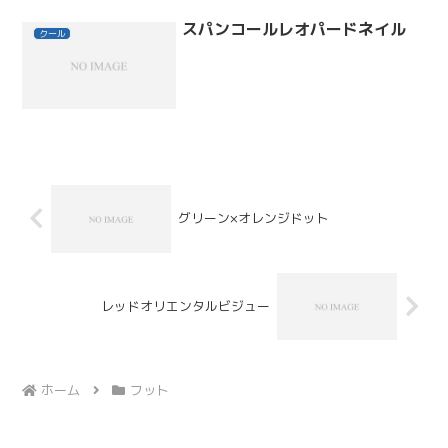
スパンコールレオパードネイル
クール
グリーン×オレンジドット
レッドオリエンタルビジュー
ホーム
フット