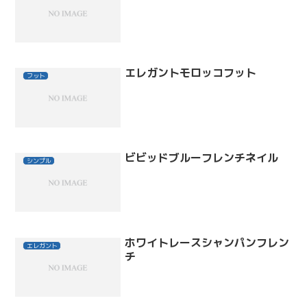
エレガントモロッコフット
フット
ビビッドブルーフレンチネイル
シンプル
ホワイトレースシャンパンフレン
エレガント
チ