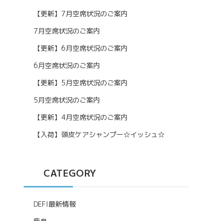
【更新】7月空席状況のご案内
7月空席状況のご案内
【更新】6月空席状況のご案内
6月空席状況のご案内
【更新】5月空席状況のご案内
5月空席状況のご案内
【更新】4月空席状況のご案内
【入荷】頭皮ケアシャンプー☆イッシュ☆
CATEGORY
DEFI最新情報