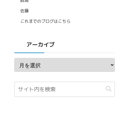
鹿島
佐藤
これまでのブログはこちら
アーカイブ