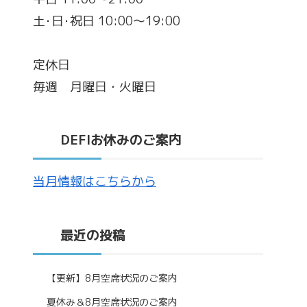
土･日･祝日 10:00～19:00
定休日
毎週 月曜日・火曜日
DEFIお休みのご案内
当月情報はこちらから
最近の投稿
【更新】8月空席状況のご案内
夏休み＆8月空席状況のご案内