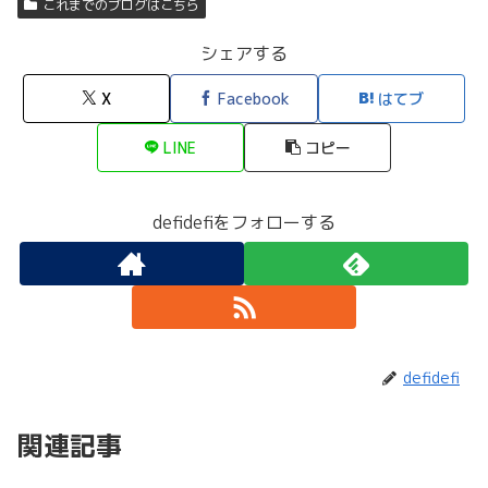
これまでのブログはこちら
シェアする
X
Facebook
はてブ
LINE
コピー
defidefiをフォローする
defidefi
関連記事