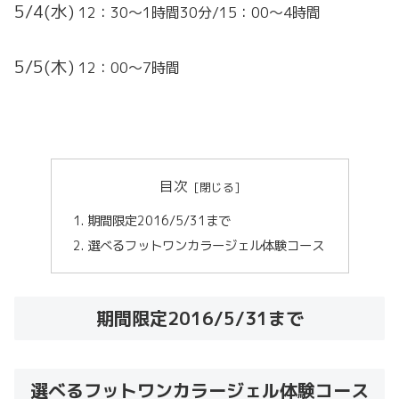
5/4(水)
12：30～1時間30分/15：00～4時間
5/5(木)
12：00～7時間
目次
期間限定2016/5/31まで
選べるフットワンカラージェル体験コース
期間限定2016/5/31まで
選べるフットワンカラージェル体験コース